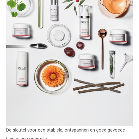
De sleutel voor een stabiele, ontspannen en goed gevoede
huid is een optimale