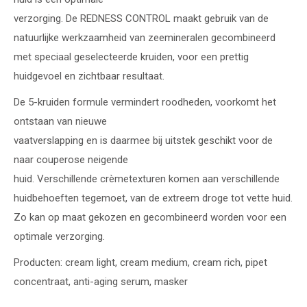
verzorging. De REDNESS CONTROL maakt gebruik van de
natuurlijke werkzaamheid van zeemineralen gecombineerd
met speciaal geselecteerde kruiden, voor een prettig
huidgevoel en zichtbaar resultaat.
De 5-kruiden formule vermindert roodheden, voorkomt het
ontstaan van nieuwe
vaatverslapping en is daarmee bij uitstek geschikt voor de
naar couperose neigende
huid. Verschillende crèmetexturen komen aan verschillende
huidbehoeften tegemoet, van de extreem droge tot vette huid.
Zo kan op maat gekozen en gecombineerd worden voor een
optimale verzorging.
Producten: cream light, cream medium, cream rich, pipet
concentraat, anti-aging serum, masker