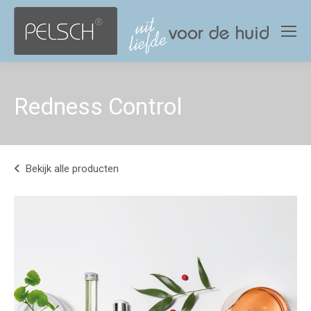
Redness Control
Bekijk alle producten