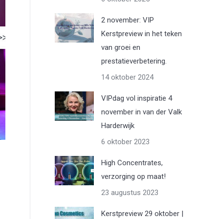
2 november: VIP
Kerstpreview in het teken
van groei en
prestatieverbetering.
14 oktober 2024
VIPdag vol inspiratie 4
november in van der Valk
Harderwijk
6 oktober 2023
High Concentrates,
verzorging op maat!
23 augustus 2023
Kerstpreview 29 oktober |