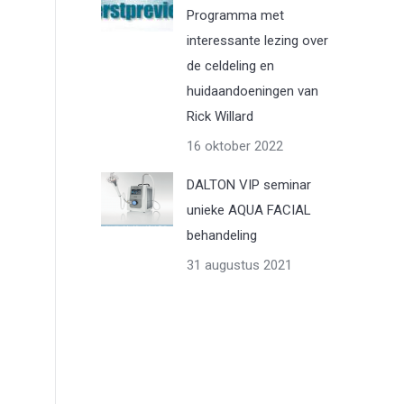
Programma met
interessante lezing over
de celdeling en
huidaandoeningen van
Rick Willard
16 oktober 2022
DALTON VIP seminar
unieke AQUA FACIAL
behandeling
31 augustus 2021