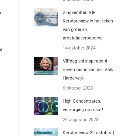
2 november: VIP
.
Kerstpreview in het teken
van groei en
prestatieverbetering.
14 oktober 2024
it
VIPdag vol inspiratie 4
november in van der Valk
Harderwijk
6 oktober 2023
High Concentrates,
verzorging op maat!
23 augustus 2023
Kerstpreview 29 oktober |