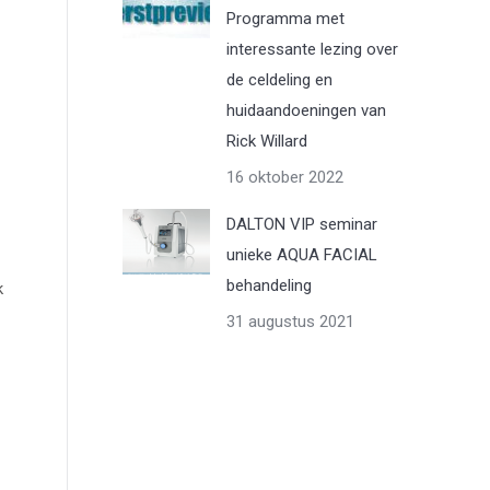
Programma met
interessante lezing over
de celdeling en
huidaandoeningen van
Rick Willard
16 oktober 2022
DALTON VIP seminar
unieke AQUA FACIAL
behandeling
k
31 augustus 2021