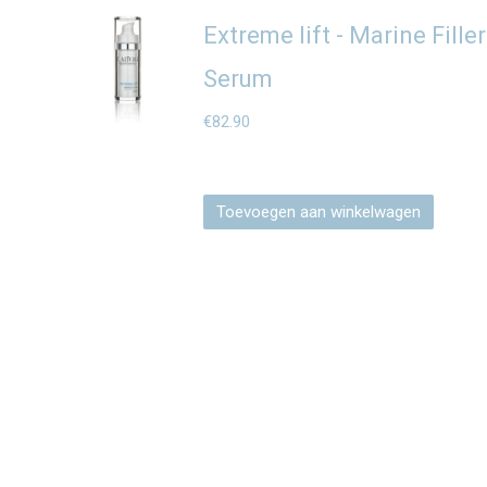
Extreme lift - Marine Filler
Serum
€
82.90
Toevoegen aan winkelwagen