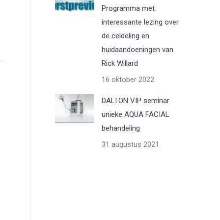
Programma met
interessante lezing over
de celdeling en
huidaandoeningen van
Rick Willard
16 oktober 2022
DALTON VIP seminar
unieke AQUA FACIAL
behandeling
31 augustus 2021