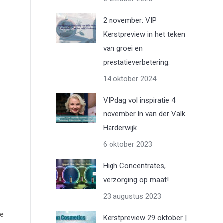
2 november: VIP
Kerstpreview in het teken
van groei en
prestatieverbetering.
14 oktober 2024
VIPdag vol inspiratie 4
november in van der Valk
Harderwijk
6 oktober 2023
High Concentrates,
verzorging op maat!
23 augustus 2023
me
Kerstpreview 29 oktober |