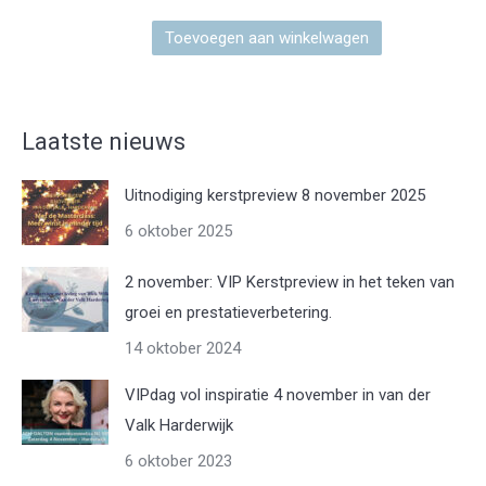
Toevoegen aan winkelwagen
Laatste nieuws
Uitnodiging kerstpreview 8 november 2025
6 oktober 2025
2 november: VIP Kerstpreview in het teken van
groei en prestatieverbetering.
14 oktober 2024
VIPdag vol inspiratie 4 november in van der
Valk Harderwijk
6 oktober 2023