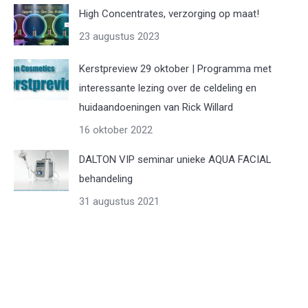
High Concentrates, verzorging op maat!
23 augustus 2023
Kerstpreview 29 oktober | Programma met
interessante lezing over de celdeling en
huidaandoeningen van Rick Willard
16 oktober 2022
DALTON VIP seminar unieke AQUA FACIAL
behandeling
31 augustus 2021