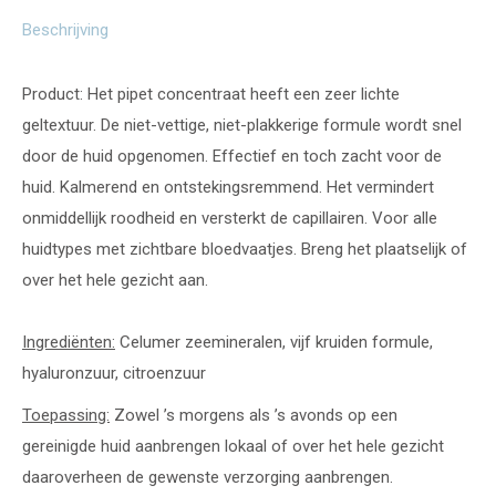
Beschrijving
Product: Het pipet concentraat heeft een zeer lichte
geltextuur. De niet-vettige, niet-plakkerige formule wordt snel
door de huid opgenomen. Effectief en toch zacht voor de
huid. Kalmerend en ontstekingsremmend. Het vermindert
onmiddellijk roodheid en versterkt de capillairen. Voor alle
huidtypes met zichtbare bloedvaatjes. Breng het plaatselijk of
over het hele gezicht aan.
Ingrediënten:
Celumer zeemineralen, vijf kruiden formule,
hyaluronzuur, citroenzuur
Toepassing:
Zowel ’s morgens als ’s avonds op een
gereinigde huid aanbrengen lokaal of over het hele gezicht
daaroverheen de gewenste verzorging aanbrengen.