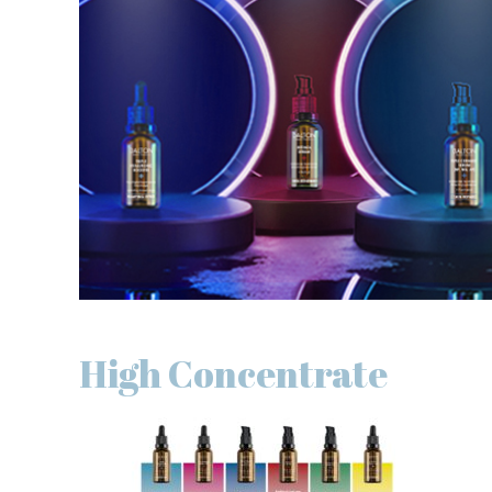
High Concentrate