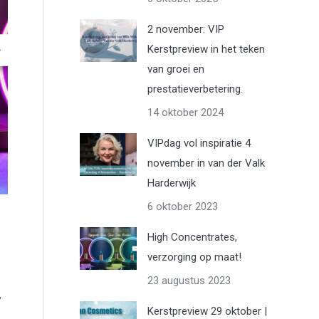
2 november: VIP
Kerstpreview in het teken
van groei en
prestatieverbetering.
14 oktober 2024
VIPdag vol inspiratie 4
november in van der Valk
Harderwijk
6 oktober 2023
High Concentrates,
verzorging op maat!
23 augustus 2023
,
Kerstpreview 29 oktober |