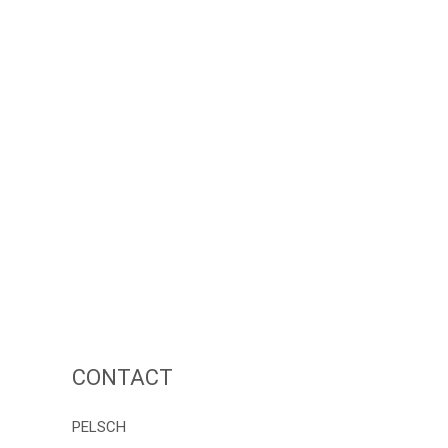
CONTACT
PELSCH