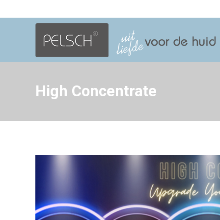
High Concentrate