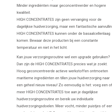
Minder ingrediënten maar geconcentreerder en hogere
kwaliteit.
HIGH CONCENTRATES zijn geen vervanging voor de
dagelijkse huidverzorging, maar een fantastische aanvullin
HIGH CONCENTRATES kunnen onder de basaalcellenlaag
komen. Bewaar deze producten bij een constante
temperatuur en niet in het licht.
Kan jouw verzorgingsroutine wel een upgrade gebruiken?
Dan zijn de HIGH CONCENTRATES precies wat je zoekt.
Hoog geconcentreerde actieve werkstoffen ontmoeten
maritieme ingrediënten en tillen jouw huidverzorging naar
een geheel nieuw niveau! Zo eenvoudig is het: voeg een o
meer HIGH CONCENTRATES toe aan je dagelijkse
huidverzorgingsroutine en bereik uw individuele
huidverzorgingsdoelen. Meer vocht, minder puistjes of ee