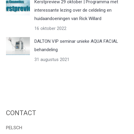
Kerstpreview 29 oktober | Programma met
interessante lezing over de celdeling en
huidaandoeningen van Rick Willard
16 oktober 2022
DALTON VIP seminar unieke AQUA FACIAL
behandeling
31 augustus 2021
CONTACT
PELSCH