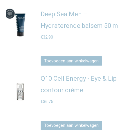
Deep Sea Men –
Hydraterende balsem 50 ml
€
32.90
Toevoegen aan winkelwagen
Q10 Cell Energy - Eye & Lip
contour crème
€
36.75
Toevoegen aan winkelwagen