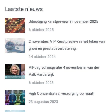
Laatste nieuws
Uitnodiging kerstpreview 8 november 2025
6 oktober 2025
2 november: VIP Kerstpreview in het teken van
groei en prestatieverbetering.
14 oktober 2024
VIPdag vol inspiratie 4 november in van der
Valk Harderwijk
6 oktober 2023
High Concentrates, verzorging op maat!
23 augustus 2023