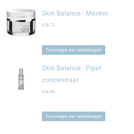
Skin Balance - Masker
€
36.75
Toevoegen aan winkelwagen
Skin Balance - Pipet
concentraat
€
46.90
Toevoegen aan winkelwagen